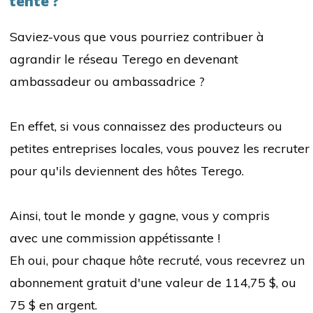
tente ?
Saviez-vous que vous pourriez contribuer à
agrandir le réseau Terego en devenant
ambassadeur ou ambassadrice ?
En effet, si vous connaissez des producteurs ou
p
etites entreprises locales, vous pouvez les
recruter
pour qu'ils deviennent des hôtes Terego.
Ainsi, tout le monde y gagne, vous y compris
avec
une commission appétissante !
Eh oui, pour chaque hôte recruté, vous recevrez un
abonnement gratuit d'une valeur de 114,75 $, ou
75 $ en argent.