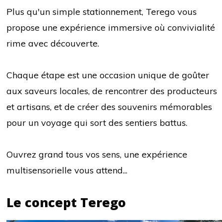
Plus qu'un simple stationnement, Terego vous
propose une expérience immersive où convivialité
rime avec découverte.
Chaque étape est une occasion unique de goûter
aux saveurs locales, de rencontrer des producteurs
et artisans, et de créer des souvenirs mémorables
pour un voyage qui sort des sentiers battus.
Ouvrez grand tous vos sens, une expérience
multisensorielle vous attend...
Le concept Terego