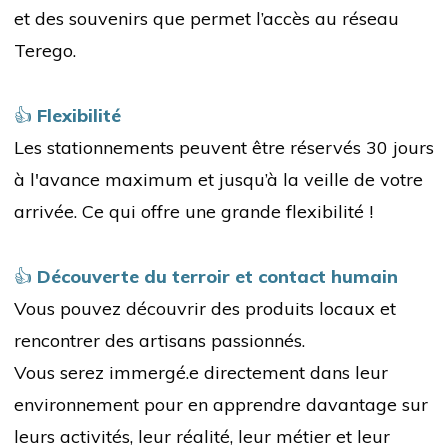
et des souvenirs que permet l’accès au réseau
Terego.
👍
Flexibilité
Les stationnements peuvent être réservés 30 jours
à l'avance maximum et jusqu’à la veille de votre
arrivée. Ce qui offre une grande flexibilité !
👍
Découverte du terroir et contact humain
Vous pouvez découvrir des produits locaux et
rencontrer des artisans passionnés.
Vous serez immergé.e directement dans leur
environnement pour en apprendre davantage sur
leurs activités, leur réalité,
leur métier et leur