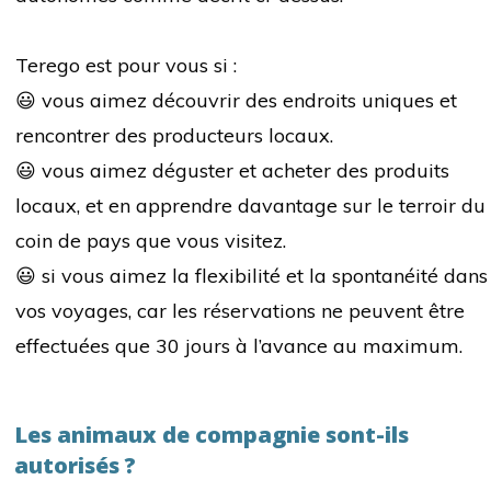
Terego est pour vous si :
😃 vous aimez découvrir des endroits uniques et
rencontrer des producteurs locaux.
😃 vous aimez déguster et acheter des produits
locaux, et en apprendre davantage sur le terroir du
coin de pays que vous visitez.
😃 si vous aimez la flexibilité et la spontanéité dans
vos voyages, car les réservations ne peuvent être
effectuées que 30 jours à l’avance au maximum.
Les animaux de compagnie sont-ils
autorisés ?