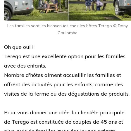
Les familles sont les bienvenues chez les hôtes Terego © Dany
Coulombe
Oh que oui !
Terego est une excellente option pour les familles
avec des enfants.
Nombre d'hôtes aiment accueillir les familles et
offrent des activités pour les enfants, comme des
visites de la ferme ou des dégustations de produits.
Pour vous donner une idée, la clientèle principale
de Terego est constituée de couples de
45 ans et