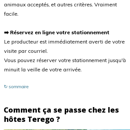
animaux acceptés, et autres critères. Vraiment
facile.
➡️ Réservez en ligne votre stationnement
Le producteur est immédiatement averti de votre
visite par courriel.
Vous pouvez réserver votre stationnement jusqu'à
minuit la veille de votre arrivée.
↻ sommaire
Comment ça se passe chez les
hôtes Terego ?