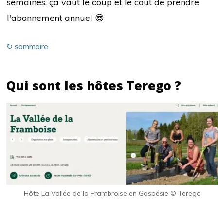
semaines, ça vaut le coup et le coût de prendre
l'abonnement annuel 😎
↻ sommaire
Qui sont les hôtes Terego ?
Hôte La Vallée de la Frambroise
en Gaspésie © Terego