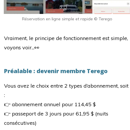
Réservation en ligne simple et rapide © Terego
Vraiment, le principe de fonctionnement est simple,
voyons voir...👀
Préalable : devenir membre Terego
Vous avez le choix entre 2 types d’abonnement, soit
:
👉 abonnement annuel pour 114,45 $
👉 passeport de 3 jours pour 61,95 $ (nuits
consécutives)