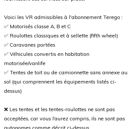
Voici les VR admissibles à l'abonnement Terego :
✅ Motorisés classe A, B et C
✅ Roulottes classiques et à sellette (fifth wheel)
✅ Caravanes portées
✅ Véhicules convertis en habitation
motorisée/vanlife
✅ Tentes de toit ou de camionnette sans annexe au
sol (qui comprennent les équipements listés ci-
dessus)
❌ Les tentes et les tentes-roulottes ne sont pas
acceptées, car vous l’aurez compris, ils ne sont pas
autonomes comme décrit ci-dessus.