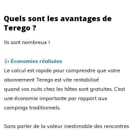
Quels sont les avantages de
Terego ?
Ils sont nombreux !
👍
Économies réalisées
Le calcul est rapide pour comprendre que votre
abonnement Terego est vite rentabilisé
quand vos nuits chez les hôtes sont gratuites. C’est
une économie importante par rapport aux
campings traditionnels.
Sans parler de la valeur inestimable des rencontres