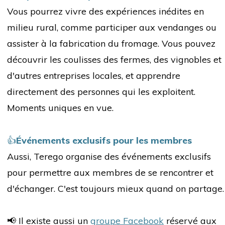
Vous pourrez vivre des expériences inédites en
milieu rural, comme participer aux vendanges ou
assister à la fabrication du fromage. Vous pouvez
découvrir les coulisses des fermes, des vignobles et
d'autres entreprises locales, et apprendre
directement des personnes qui les exploitent.
Moments uniques en vue.
👍
Événements exclusifs pour les membres
Aussi, Terego organise des événements exclusifs
pour permettre aux membres de se rencontrer et
d'échanger. C'est toujours mieux quand on partage.
📢 Il existe aussi un
groupe Facebook
réservé aux