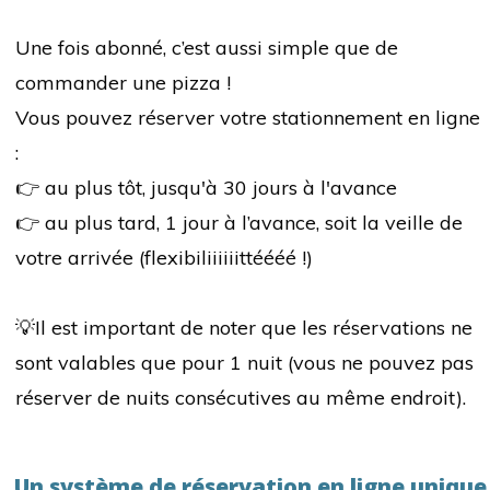
Une fois abonné, c’est aussi simple que de
commander une pizza !
Vous pouvez réserver votre stationnement en ligne
:
👉 au plus tôt, jusqu'à 30 jours à l'avance
👉 au plus tard, 1 jour à l’avance, soit la veille de
votre arrivée (flexibiliiiiiittéééé !)
💡Il est important de noter que l
es réservations ne
sont valables que pour 1 nuit
(vous ne pouvez pas
réserver de nuits consécutives au même endroit).
Un système de réservation en ligne unique