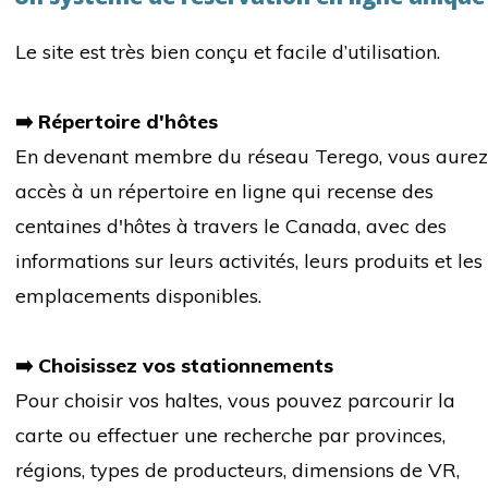
Le site est très bien conçu et facile d’utilisation.
➡️ Répertoire d'hôtes
En devenant membre du réseau Terego, vous aurez
accès à un répertoire en ligne qui recense des
centaines d'hôtes à travers le Canada, avec des
informations sur leurs activités, leurs produits et les
emplacements disponibles.
➡️ Choisissez vos stationnements
Pour choisir vos haltes, vous pouvez parcourir la
carte ou effectuer une recherche par provinces,
régions, types de producteurs, dimensions de VR,