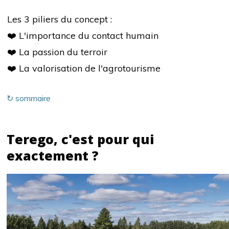
Les 3 piliers du concept :
❤️ L'importance du contact humain
❤️ La passion du terroir
❤️ La valorisation de l'agrotourisme
↻ sommaire
Terego, c'est pour qui
exactement ?