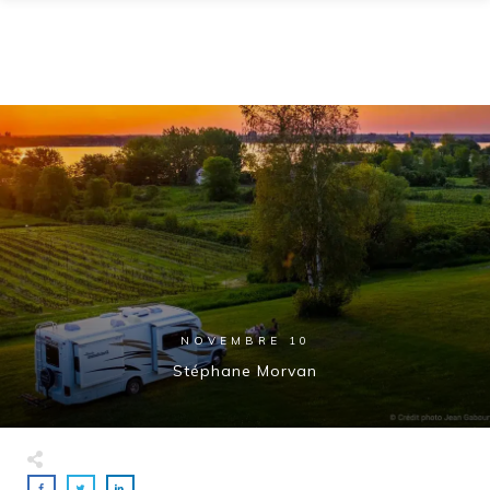
NOVEMBRE 10
Stéphane Morvan