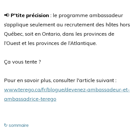
📢
P'tite précision
: le programme ambassadeur
s’applique seulement au recrutement des hôtes hors
Québec, soit en Ontario, dans les provinces de
l’Ouest et les provinces de l’Atlantique.
Ça vous tente ?
Pour en savoir plus, consulter l'article suivant :
www.terego.ca/fr/blogue/devenez-ambassadeur-et-
ambassadrice-terego
↻ sommaire