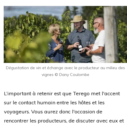
Dégustation de vin et échange avec le producteur au milieu des
vignes © Dany Coulombe
L’important à retenir est que Terego met l'accent
sur le contact humain entre les hôtes et les
voyageurs. Vous aurez donc l'occasion de
rencontrer les producteurs, de discuter avec eux et