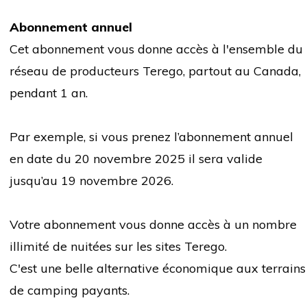
Abonnement annuel
Cet abonnement vous donne accès à l'ensemble du
réseau de producteurs Terego, partout au Canada,
pendant 1 an.
Par exemple, si vous prenez l’abonnement annuel
en date du 20 novembre 2025 il sera valide
jusqu’au 19 novembre 2026.
Votre abonnement vous donne accès à un nombre
illimité de nuitées sur les sites Terego.
C'est une belle alternative économique aux terrains
de camping payants.