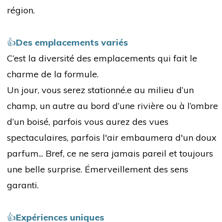
région.
👍
Des emplacements variés
C’est la diversité des emplacements qui fait le
charme de la formule.
Un jour, vous serez stationné.e au milieu d’un
champ, un autre au bord d’une rivière ou à l’ombre
d’un boisé, parfois vous aurez des vues
spectaculaires, parfois l'air embaumera d'un doux
parfum... Bref, ce ne sera jamais pareil et toujours
une belle surprise. Émerveillement des sens
garanti.
👍
Expériences uniques