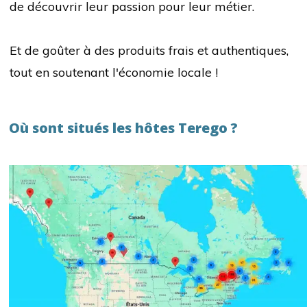
de découvrir leur passion pour leur métier.
Et de goûter à des produits frais et authentiques,
tout en soutenant l'économie locale !
Où sont situés les hôtes Terego ?