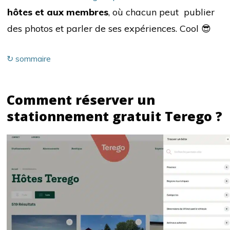
hôtes et aux membres
, où chacun peut publier
des photos et parler de ses expériences. Cool 😎
↻ sommaire
Comment réserver un
stationnement gratuit Terego ?