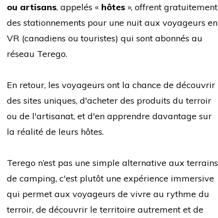
ou artisans
, appelés «
hôtes
», offrent gratuitement
des stationnements pour une nuit aux voyageurs en
VR (canadiens ou touristes) qui sont abonnés au
réseau Terego.
En retour, les voyageurs ont la chance de découvrir
des sites uniques, d'acheter des produits du terroir
ou de l'artisanat, et d'en apprendre davantage sur
la réalité de leurs hôtes.
Terego n’est pas une simple alternative aux terrains
de camping, c'est plutôt une expérience immersive
qui permet aux voyageurs de vivre au rythme du
terroir,
de découvrir le territoire autrement et de