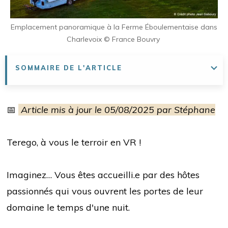
Emplacement panoramique à la Ferme Éboulementaise dans
Charlevoix © France Bouvry
SOMMAIRE DE L'ARTICLE
📅
Article mis à jour le 05/08/2025 par Stéphane
Terego, à vous le terroir en VR !
Imaginez… Vous êtes accueilli.e par des hôtes
passionnés qui vous ouvrent les portes de leur
domaine le temps d'une nuit.