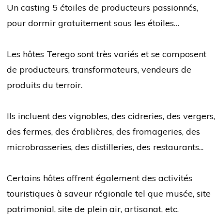
Un casting 5 étoiles de producteurs passionnés,
pour dormir gratuitement sous les étoiles…
Les hôtes Terego sont très variés et se composent
de producteurs, transformateurs, vendeurs de
produits du terroir.
Ils incluent des vignobles, des cidreries, des vergers,
des fermes, des érablières, des fromageries, des
microbrasseries, des distilleries, des restaurants...
Certains hôtes offrent également des activités
touristiques à saveur régionale tel que musée, site
patrimonial, site de plein air, artisanat, etc.