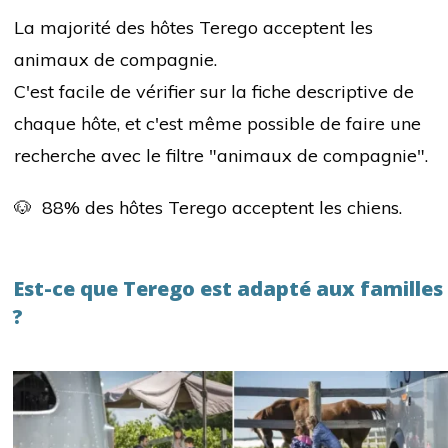
La majorité des hôtes Terego acceptent les
animaux de compagnie.
C'est facile de vérifier sur la fiche descriptive de
chaque hôte, et c'est même possible de faire une
recherche avec le filtre "animaux de compagnie".
🐶 88% des hôtes Terego acceptent les chiens.
Est-ce que Terego est adapté aux familles
?