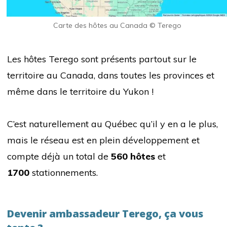
Carte des hôtes au Canada © Terego
Les hôtes Terego sont présents partout sur le
territoire au Canada, dans toutes les provinces et
même dans le territoire du Yukon !
C’est naturellement au Québec qu’il y en a le plus,
mais le réseau est en plein développement et
compte déjà un total de
560 hôtes
et
1700
stationnements.
Devenir ambassadeur Terego, ça vous