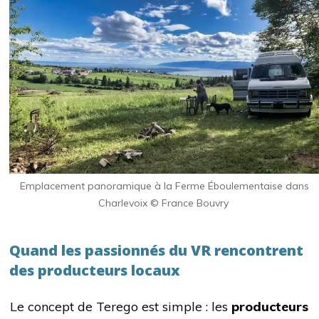
Emplacement panoramique à la Ferme Éboulementaise dans
Charlevoix © France Bouvry
Quand les passionnés du VR rencontrent
des producteurs locaux
Le concept de Terego est simple : les
producteurs