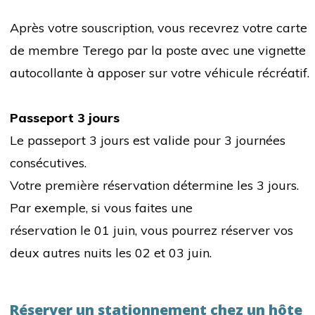
Après votre souscription, vous recevrez votre carte
de membre Terego par la poste avec une vignette
autocollante à apposer sur votre véhicule récréatif.
Passeport 3 jours
Le passeport 3 jours est valide pour 3 journées
consécutives.
Votre première réservation détermine les 3 jours.
Par exemple, si vous faites une
réservation le 01 juin, vous pourrez réserver vos
deux autres nuits les 02 et 03 juin.
Réserver un stationnement chez un hôte