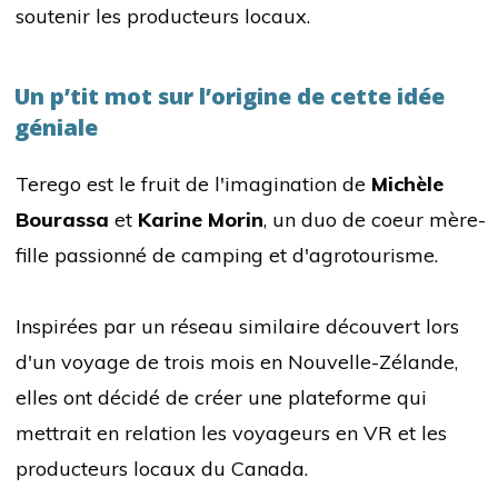
soutenir les producteurs locaux.
Un p’tit mot sur l’origine de cette idée
géniale
Terego est le fruit de l'imagination de
Michèle
Bourassa
et
Karine Morin
, un duo de coeur mère-
fille passionné de camping et d'agrotourisme.
Inspirées par un réseau similaire découvert lors
d'un voyage de trois mois en Nouvelle-Zélande,
elles ont décidé de créer une plateforme qui
mettrait en relation les voyageurs en VR et les
producteurs locaux du Canada.