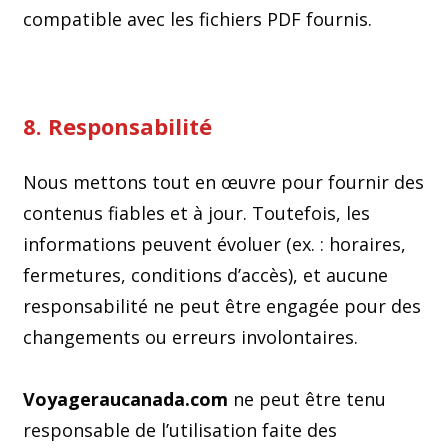
compatible avec les fichiers PDF fournis.
8. Responsabilité
Nous mettons tout en œuvre pour fournir des
contenus fiables et à jour. Toutefois, les
informations peuvent évoluer (ex. : horaires,
fermetures, conditions d’accès), et aucune
responsabilité ne peut être engagée pour des
changements ou erreurs involontaires.
Voyageraucanada.com
ne peut être tenu
responsable de l’utilisation faite des