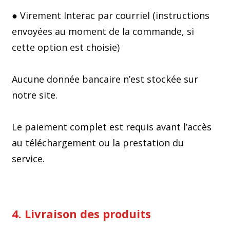
● Virement Interac par courriel (instructions
envoyées au moment de la commande, si
cette option est choisie)
Aucune donnée bancaire n’est stockée sur
notre site.
Le paiement complet est requis avant l’accès
au téléchargement ou la prestation du
service.
4. Livraison des produits