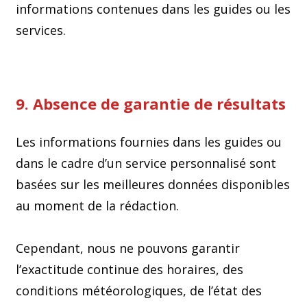
informations contenues dans les guides ou les
services.
9. Absence de garantie de résultats
Les informations fournies dans les guides ou
dans le cadre d’un service personnalisé sont
basées sur les meilleures données disponibles
au moment de la rédaction.
Cependant, nous ne pouvons garantir
l’exactitude continue des horaires, des
conditions météorologiques, de l’état des