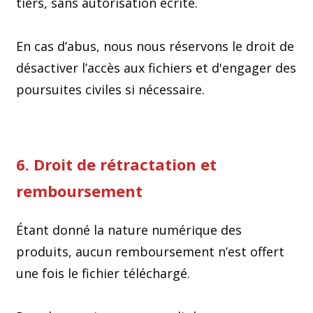
tiers, sans autorisation écrite.
En cas d’abus, nous nous réservons le droit de
désactiver l’accès aux fichiers et d'engager des
poursuites civiles si nécessaire.
6. Droit de rétractation et
remboursement
Étant donné la nature numérique des
produits, aucun remboursement n’est offert
une fois le fichier téléchargé.