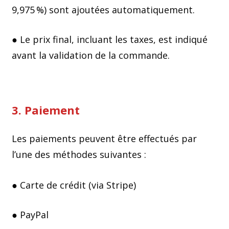
9,975 %) sont ajoutées automatiquement.
● Le prix final, incluant les taxes, est indiqué
avant la validation de la commande.
3. Paiement
Les paiements peuvent être effectués par
l’une des méthodes suivantes :
● Carte de crédit (via Stripe)
● PayPal