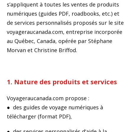
s’appliquent à toutes les ventes de produits
numériques (guides PDF, roadbooks, etc.) et
de services personnalisés proposés sur le site
voyageraucanada.com, entreprise incorporée
au Québec, Canada, opérée par Stéphane
Morvan et Christine Briffod.
1. Nature des produits et services
Voyageraucanada.com propose :
●
des guides de voyage numériques à
télécharger (format PDF),
● des services personnalisés d’aide à la