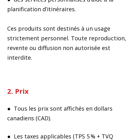
planification d’itinéraires.
Ces produits sont destinés à un usage
strictement personnel. Toute reproduction,
revente ou diffusion non autorisée est
interdite.
2. Prix
● Tous les prix sont affichés en dollars
canadiens (CAD).
● Les taxes applicables (TPS 5 % + TVQ