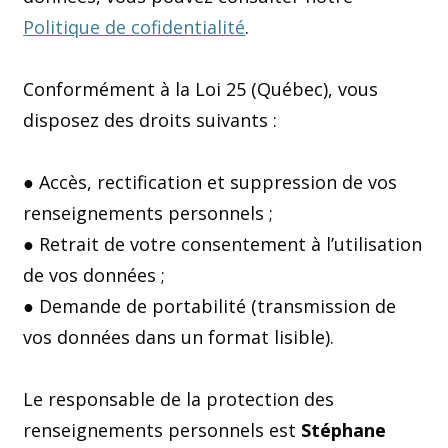
Politique de cofidentialité
.
Conformément à la Loi 25 (Québec), vous
disposez des droits suivants :
● Accès, rectification et suppression de vos
renseignements personnels ;
● Retrait de votre consentement à l’utilisation
de vos données ;
● Demande de portabilité (transmission de
vos données dans un format lisible).
Le responsable de la protection des
renseignements personnels est
Stéphane