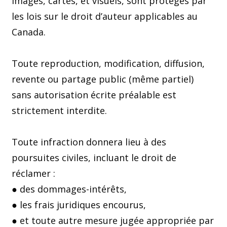
images, cartes, et visuels, sont protégés par
les lois sur le droit d’auteur applicables au
Canada.
Toute reproduction, modification, diffusion,
revente ou partage public (même partiel)
sans autorisation écrite préalable est
strictement interdite.
Toute infraction donnera lieu à des
poursuites civiles, incluant le droit de
réclamer :
● des dommages-intérêts,
● les frais juridiques encourus,
● et toute autre mesure jugée appropriée par