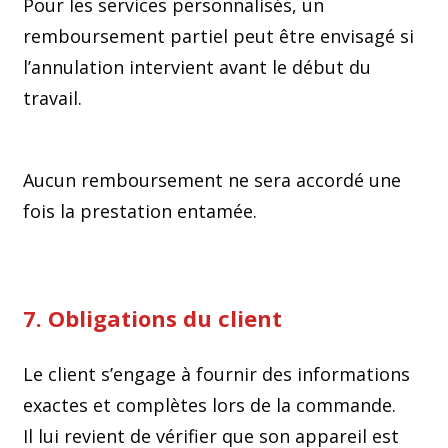
Pour les services personnalisés, un
remboursement partiel peut être envisagé si
l’annulation intervient avant le début du
travail.
Aucun remboursement ne sera accordé une
fois la prestation entamée.
7. Obligations du client
Le client s’engage à fournir des informations
exactes et complètes lors de la commande.
Il lui revient de vérifier que son appareil est