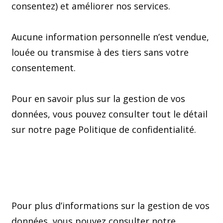
consentez) et améliorer nos services.
Aucune information personnelle n’est vendue,
louée ou transmise à des tiers sans votre
consentement.
Pour en savoir plus sur la gestion de vos
données, vous pouvez consulter tout le détail
sur notre
page
Politique de confidentialité
.
Pour plus d’informations sur la gestion de vos
données, vous pouvez consulter notre