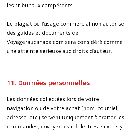
les tribunaux compétents.
Le plagiat ou l’usage commercial non autorisé
des guides et documents de
Voyageraucanada.com sera considéré comme
une atteinte sérieuse aux droits d’auteur.
11. Données personnelles
Les données collectées lors de votre
navigation ou de votre achat (nom, courriel,
adresse, etc.) servent uniquement à traiter les
commandes, envoyer les infolettres (si vous y