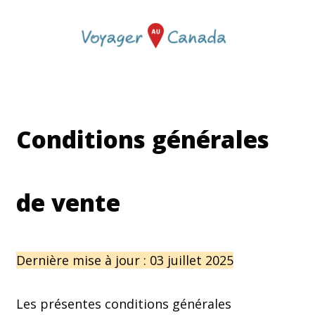
Conditions générales
de vente
Dernière mise à jour : 03 juillet 2025
Les présentes conditions générales