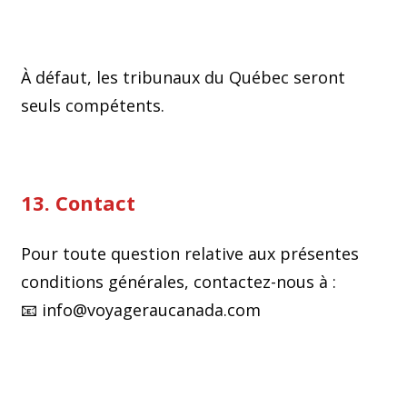
À défaut, les tribunaux du Québec seront
seuls compétents.
13. Contact
Pour toute question relative aux présentes
conditions générales, contactez-nous à :
📧 info@voyageraucanada.com