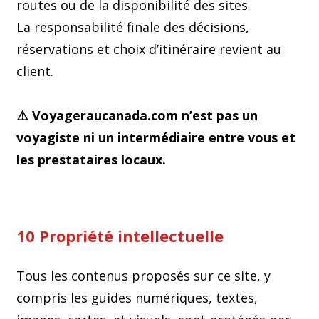
routes ou de la disponibilité des sites.
La responsabilité finale des décisions,
réservations et choix d’itinéraire revient au
client.
⚠️ Voyageraucanada.com n’est pas un
voyagiste ni un intermédiaire entre vous et
les prestataires locaux.
10 Propriété intellectuelle
Tous les contenus proposés sur ce site, y
compris les guides numériques, textes,