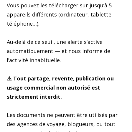
Vous pouvez les télécharger sur jusqu’à 5
appareils différents (ordinateur, tablette,
téléphone…).
Au-delà de ce seuil, une alerte s’active
automatiquement — et nous informe de
l’activité inhabituelle.
⚠️ Tout partage, revente, publication ou
usage commercial non autorisé est
strictement interdit.
Les documents ne peuvent être utilisés par
des agences de voyage, blogueurs, ou tout