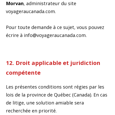
Morvan
, administrateur du site
voyageraucanada.com.
Pour toute demande à ce sujet, vous pouvez
écrire à info@voyageraucanada.com.
12. Droit applicable et juridiction
compétente
Les présentes conditions sont régies par les
lois de la province de Québec (Canada). En cas
de litige, une solution amiable sera
recherchée en priorité.