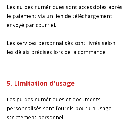
Les guides numériques sont accessibles après
le paiement via un lien de téléchargement
envoyé par courriel.
Les services personnalisés sont livrés selon
les délais précisés lors de la commande.
5. Limitation d’usage
Les guides numériques et documents
personnalisés sont fournis pour un usage
strictement personnel.