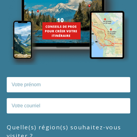
Quelle(s) région(s) souhaitez-vous
visiter ?