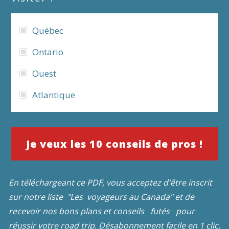
Québec
Ontario
Ouest
Atlantique
Je veux les 10 conseils de pros !
En téléchargeant ce PDF, vous acceptez d'être inscrit
sur notre liste
"Les voyageurs au Canada" et de
recevoir nos bons plans et conseils futés pour
réussir votre road trip.
Désabonnement facile en 1 clic.